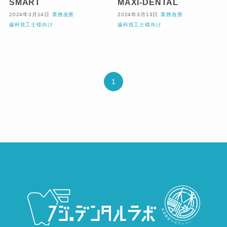
SMART
MAXI-DENTAL
2024年3月14日
業務改善
2024年3月13日
業務改善
歯科技工士様向け
歯科技工士様向け
1