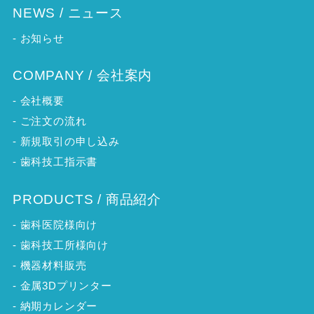
NEWS / ニュース
-
お知らせ
COMPANY / 会社案内
-
会社概要
-
ご注文の流れ
-
新規取引の申し込み
-
歯科技工指示書
PRODUCTS / 商品紹介
-
歯科医院様向け
-
歯科技工所様向け
-
機器材料販売
-
金属3Dプリンター
-
納期カレンダー