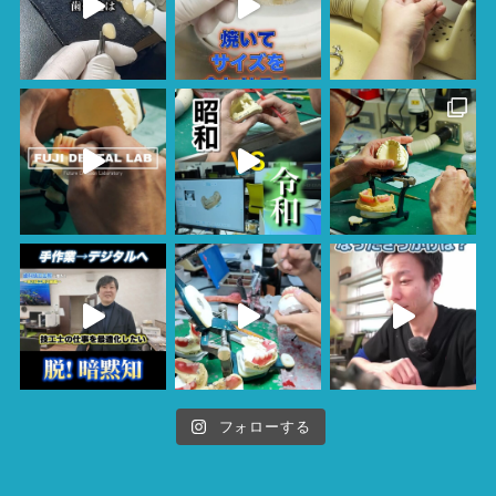
フォローする