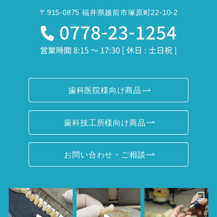
〒915-0875 福井県越前市塚原町22-10-2
歯科医院様向け商品
歯科技工所様向け商品
お問い合わせ・ご相談