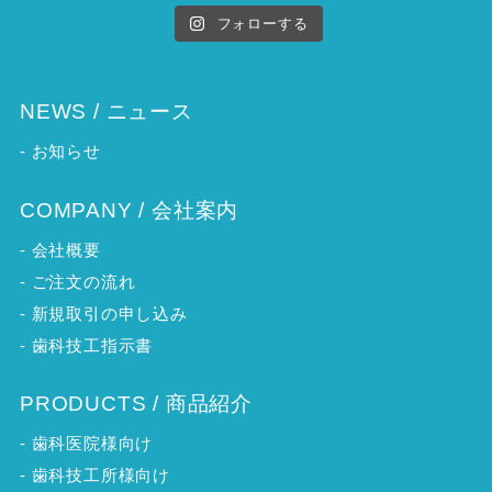
フォローする
NEWS / ニュース
-
お知らせ
COMPANY / 会社案内
-
会社概要
-
ご注文の流れ
-
新規取引の申し込み
-
歯科技工指示書
PRODUCTS / 商品紹介
-
歯科医院様向け
-
歯科技工所様向け