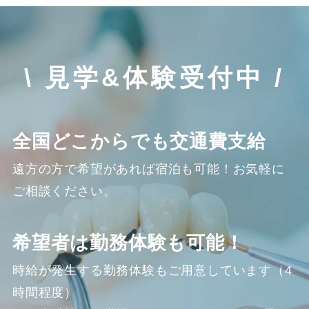
\ 見学&体験受付中 /
全国どこからでも交通費支給
遠方の方で希望があれば宿泊も可能！お気軽に
ご相談ください。
希望者は勤務体験も可能！
時給が発生する勤務体験もご用意しています（4
時間程度）