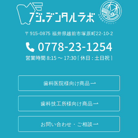
〒915-0875 福井県越前市塚原町22-10-2
歯科医院様向け商品
歯科技工所様向け商品
お問い合わせ・ご相談