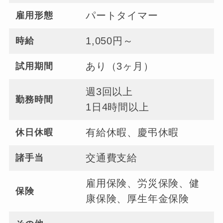
パートタイマー
雇用形態
1,050円～
時給
あり（3ヶ月）
試用期間
週3回以上
勤務時間
1日4時間以上
有給休暇、慶弔休暇
休日休暇
交通費支給
諸手当
雇用保険、労災保険、健
保険
康保険、厚生年金保険