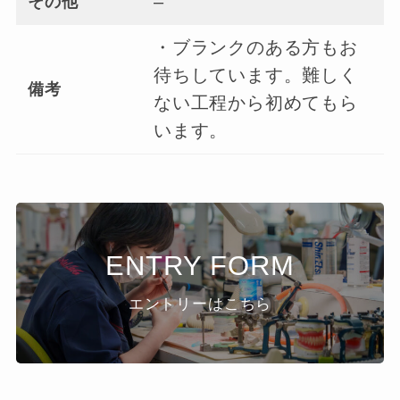
–
その他
・ブランクのある方もお
待ちしています。難しく
備考
ない工程から初めてもら
います。
ENTRY FORM
エントリーはこちら